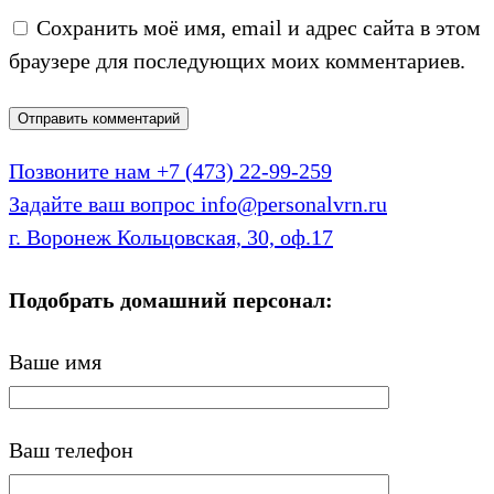
Сохранить моё имя, email и адрес сайта в этом
браузере для последующих моих комментариев.
Позвоните нам
+7 (473) 22-99-259
Задайте ваш вопрос
info@personalvrn.ru
г. Воронеж
Кольцовская, 30, оф.17
Подобрать домашний персонал:
Ваше имя
Ваш телефон