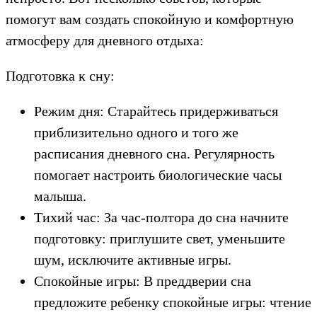
помогут вам создать спокойную и комфортную
атмосферу для дневного отдыха:
Подготовка к сну:
Режим дня: Старайтесь придерживаться
приблизительно одного и того же
расписания дневного сна. Регулярность
помогает настроить биологические часы
малыша.
Тихий час: За час-полтора до сна начните
подготовку: приглушите свет, уменьшите
шум, исключите активные игры.
Спокойные игры: В преддверии сна
предложите ребенку спокойные игры: чтение