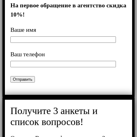
На первое обращение в агентство скидка
10%!
Ваше имя
Ваш телефон
Получитe 3 анкеты и
список вопросов!