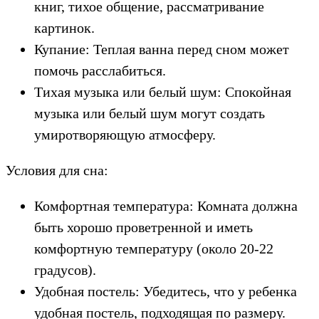
книг, тихое общение, рассматривание
картинок.
Купание: Теплая ванна перед сном может
помочь расслабиться.
Тихая музыка или белый шум: Спокойная
музыка или белый шум могут создать
умиротворяющую атмосферу.
Условия для сна:
Комфортная температура: Комната должна
быть хорошо проветренной и иметь
комфортную температуру (около 20-22
градусов).
Удобная постель: Убедитесь, что у ребенка
удобная постель, подходящая по размеру.