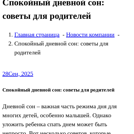
Спокойный дневной сон:
советы для родителей
Главная страница
-
Новости компании
-
Спокойный дневной сон: советы для
родителей
28
Сен, 2025
Спокойный дневной сон: советы для родителей
Дневной сон – важная часть режима дня для
многих детей, особенно малышей. Однако
уложить ребенка спать днем может быть
непросто. Вот несколько советов, которые