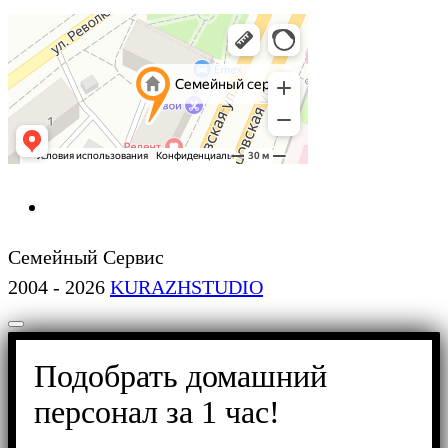
Семейный Сервис
2004 - 2026
KURAZHSTUDIO
Подобрать домашний
персонал за 1 час!