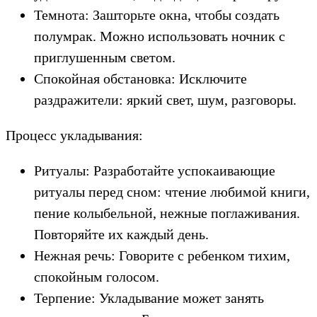
Темнота: Зашторьте окна, чтобы создать
полумрак. Можно использовать ночник с
приглушенным светом.
Спокойная обстановка: Исключите
раздражители: яркий свет, шум, разговоры.
Процесс укладывания:
Ритуалы: Разработайте успокаивающие
ритуалы перед сном: чтение любимой книги,
пение колыбельной, нежные поглаживания.
Повторяйте их каждый день.
Нежная речь: Говорите с ребенком тихим,
спокойным голосом.
Терпение: Укладывание может занять