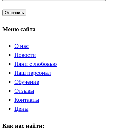
Меню сайта
О нас
Новости
Няни с любовью
Наш персонал
Обучение
Отзывы
Контакты
Цены
Как нас найти: