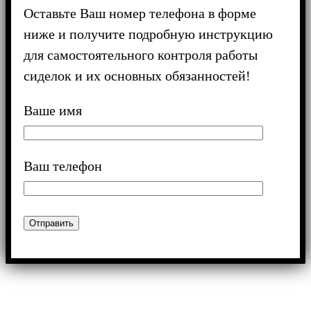
Оставьте Ваш номер телефона в форме
ниже и получите подробную инструкцию
для самостоятельного контроля работы
сиделок и их основных обязанностей!
Ваше имя
Ваш телефон