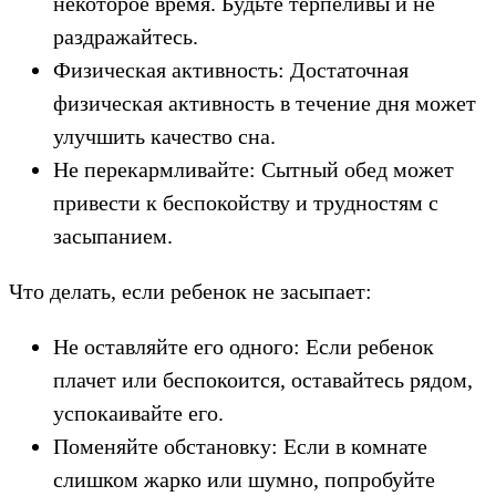
некоторое время. Будьте терпеливы и не
раздражайтесь.
Физическая активность: Достаточная
физическая активность в течение дня может
улучшить качество сна.
Не перекармливайте: Сытный обед может
привести к беспокойству и трудностям с
засыпанием.
Что делать, если ребенок не засыпает:
Не оставляйте его одного: Если ребенок
плачет или беспокоится, оставайтесь рядом,
успокаивайте его.
Поменяйте обстановку: Если в комнате
слишком жарко или шумно, попробуйте