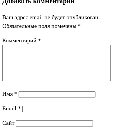
Добавить комментарий
Ваш адрес email не будет опубликован.
Обязательные поля помечены
*
Комментарий
*
Имя
*
Email
*
Сайт