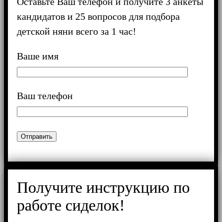
Оставьте Ваш телефон и получите 3 анкеты
кандидатов и 25 вопросов для подбора
детской няни всего за 1 час!
Ваше имя
Ваш телефон
Получите инструкцию по
работе сиделок!