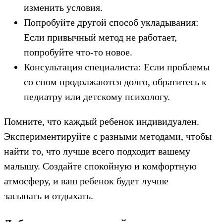
изменить условия.
Попробуйте другой способ укладывания:
Если привычный метод не работает,
попробуйте что-то новое.
Консультация специалиста: Если проблемы
со сном продолжаются долго, обратитесь к
педиатру или детскому психологу.
Помните, что каждый ребенок индивидуален.
Экспериментируйте с разными методами, чтобы
найти то, что лучше всего подходит вашему
малышу. Создайте спокойную и комфортную
атмосферу, и ваш ребенок будет лучше
засыпать и отдыхать.