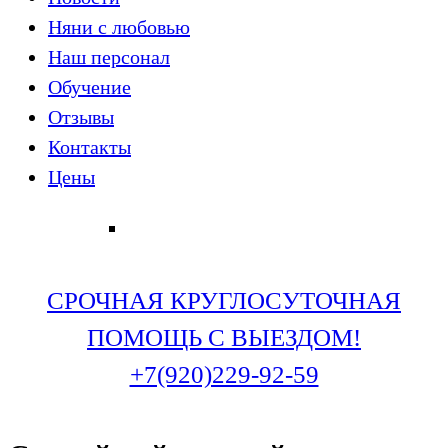
Няни с любовью
Наш персонал
Обучение
Отзывы
Контакты
Цены
СРОЧНАЯ КРУГЛОСУТОЧНАЯ
ПОМОЩЬ С ВЫЕЗДОМ!
+7(920)229-92-59