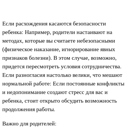
Если расхождения касаются безопасности
ребенка: Например, родители настаивают на
методах, которые вы считаете небезопасными
(физическое наказание, игнорирование явных
признаков болезни). В этом случае, возможно,
придется пересмотреть условия сотрудничества.
Если разногласия настолько велики, что мешают
нормальной работе: Если постоянные конфликты
и недопонимание создают стресс для вас и
ребенка, стоит открыто обсудить возможность
продолжения работы.
Важно для родителей: