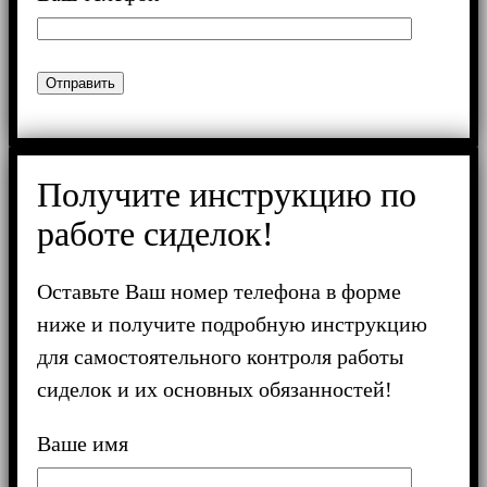
Получите инструкцию по
работе сиделок!
Оставьте Ваш номер телефона в форме
ниже и получите подробную инструкцию
для самостоятельного контроля работы
сиделок и их основных обязанностей!
Ваше имя