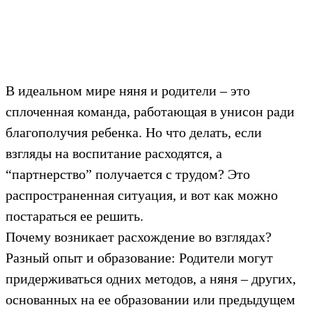
В идеальном мире няня и родители – это
сплоченная команда, работающая в унисон ради
благополучия ребенка. Но что делать, если
взгляды на воспитание расходятся, а
“партнерство” получается с трудом? Это
распространенная ситуация, и вот как можно
постараться ее решить.
Почему возникает расхождение во взглядах?
Разный опыт и образование: Родители могут
придерживаться одних методов, а няня – других,
основанных на ее образовании или предыдущем