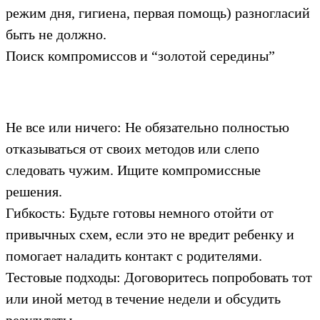
режим дня, гигиена, первая помощь) разногласий
быть не должно.
Поиск компромиссов и “золотой середины”
Не все или ничего: Не обязательно полностью
отказываться от своих методов или слепо
следовать чужим. Ищите компромиссные
решения.
Гибкость: Будьте готовы немного отойти от
привычных схем, если это не вредит ребенку и
помогает наладить контакт с родителями.
Тестовые подходы: Договоритесь попробовать тот
или иной метод в течение недели и обсудить