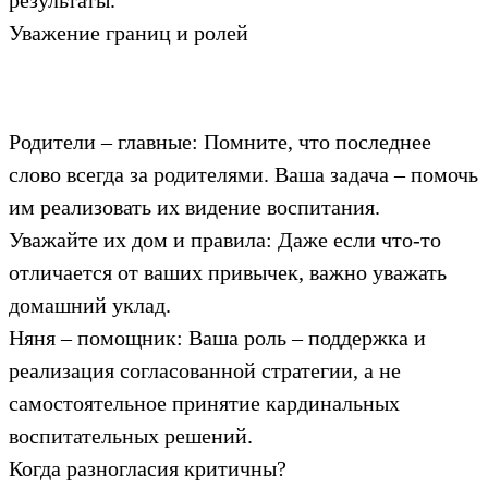
результаты.
Уважение границ и ролей
Родители – главные: Помните, что последнее
слово всегда за родителями. Ваша задача – помочь
им реализовать их видение воспитания.
Уважайте их дом и правила: Даже если что-то
отличается от ваших привычек, важно уважать
домашний уклад.
Няня – помощник: Ваша роль – поддержка и
реализация согласованной стратегии, а не
самостоятельное принятие кардинальных
воспитательных решений.
Когда разногласия критичны?