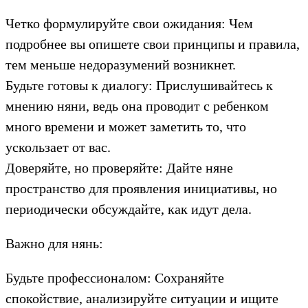
Четко формулируйте свои ожидания: Чем
подробнее вы опишете свои принципы и правила,
тем меньше недоразумений возникнет.
Будьте готовы к диалогу: Прислушивайтесь к
мнению няни, ведь она проводит с ребенком
много времени и может заметить то, что
ускользает от вас.
Доверяйте, но проверяйте: Дайте няне
пространство для проявления инициативы, но
периодически обсуждайте, как идут дела.
Важно для нянь:
Будьте профессионалом: Сохраняйте
спокойствие, анализируйте ситуации и ищите