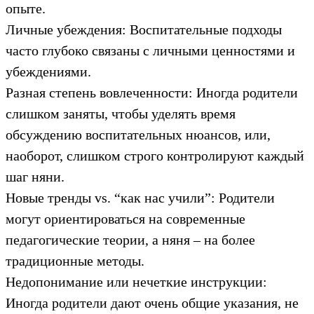
опыте.
Личные убеждения: Воспитательные подходы
часто глубоко связаны с личными ценностями и
убеждениями.
Разная степень вовлеченности: Иногда родители
слишком заняты, чтобы уделять время
обсуждению воспитательных нюансов, или,
наоборот, слишком строго контролируют каждый
шаг няни.
Новые тренды vs. “как нас учили”: Родители
могут ориентироваться на современные
педагогические теории, а няня – на более
традиционные методы.
Недопонимание или нечеткие инструкции:
Иногда родители дают очень общие указания, не