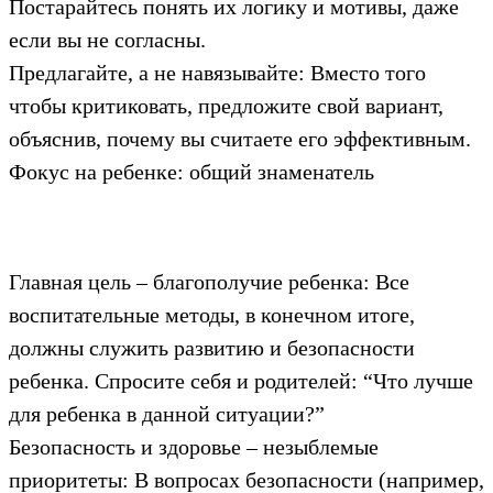
Постарайтесь понять их логику и мотивы, даже
если вы не согласны.
Предлагайте, а не навязывайте: Вместо того
чтобы критиковать, предложите свой вариант,
объяснив, почему вы считаете его эффективным.
Фокус на ребенке: общий знаменатель
Главная цель – благополучие ребенка: Все
воспитательные методы, в конечном итоге,
должны служить развитию и безопасности
ребенка. Спросите себя и родителей: “Что лучше
для ребенка в данной ситуации?”
Безопасность и здоровье – незыблемые
приоритеты: В вопросах безопасности (например,