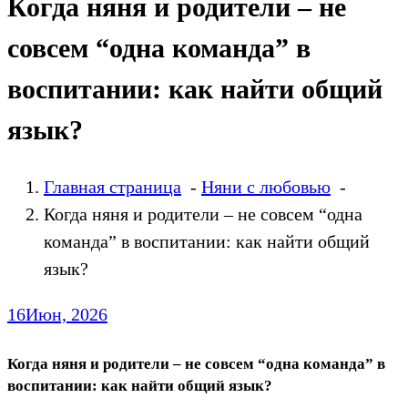
Когда няня и родители – не
совсем “одна команда” в
воспитании: как найти общий
язык?
Главная страница
-
Няни с любовью
-
Когда няня и родители – не совсем “одна
команда” в воспитании: как найти общий
язык?
16
Июн, 2026
Когда няня и родители – не совсем “одна команда” в
воспитании: как найти общий язык?