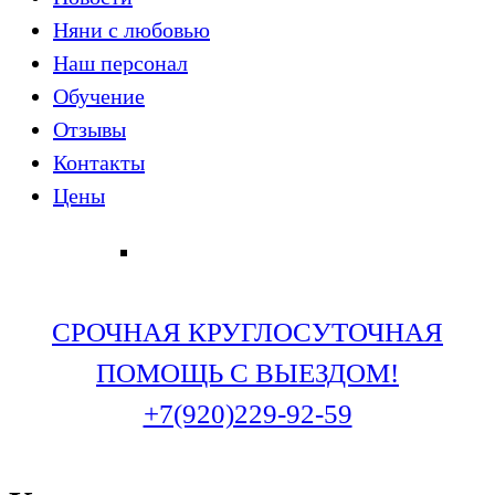
Няни с любовью
Наш персонал
Обучение
Отзывы
Контакты
Цены
СРОЧНАЯ КРУГЛОСУТОЧНАЯ
ПОМОЩЬ С ВЫЕЗДОМ!
+7(920)229-92-59