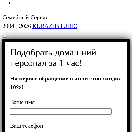
Семейный Сервис
2004 - 2026
KURAZHSTUDIO
Подобрать домашний
персонал за 1 час!
На первое обращение в агентство скидка
10%!
Ваше имя
Ваш телефон