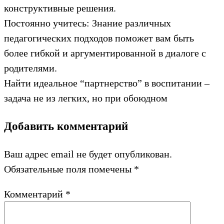
конструктивные решения.
Постоянно учитесь: Знание различных
педагогических подходов поможет вам быть
более гибкой и аргументированной в диалоге с
родителями.
Найти идеальное “партнерство” в воспитании –
задача не из легких, но при обоюдном
Добавить комментарий
Ваш адрес email не будет опубликован.
Обязательные поля помечены
*
Комментарий
*