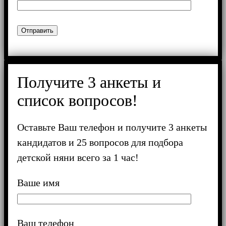
Получитe 3 анкеты и
список вопросов!
Оставьте Ваш телефон и получите 3 анкеты
кандидатов и 25 вопросов для подбора
детской няни всего за 1 час!
Ваше имя
Ваш телефон