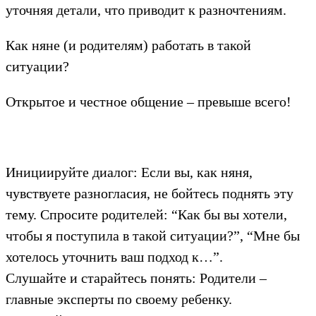
уточняя детали, что приводит к разночтениям.
Как няне (и родителям) работать в такой
ситуации?
Открытое и честное общение – превыше всего!
Инициируйте диалог: Если вы, как няня,
чувствуете разногласия, не бойтесь поднять эту
тему. Спросите родителей: “Как бы вы хотели,
чтобы я поступила в такой ситуации?”, “Мне бы
хотелось уточнить ваш подход к…”.
Слушайте и старайтесь понять: Родители –
главные эксперты по своему ребенку.