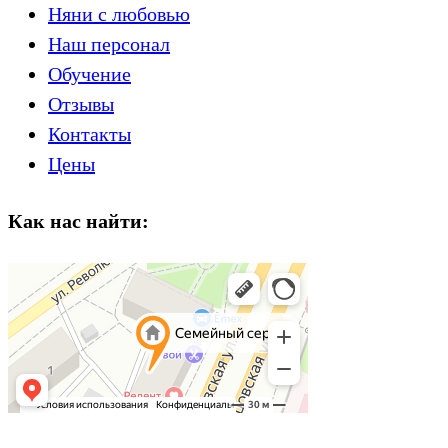
Няни с любовью
Наш персонал
Обучение
Отзывы
Контакты
Цены
Как нас найти: