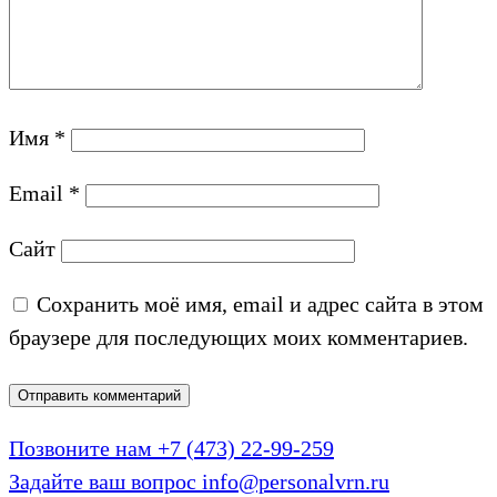
Имя
*
Email
*
Сайт
Сохранить моё имя, email и адрес сайта в этом
браузере для последующих моих комментариев.
Позвоните нам
+7 (473) 22-99-259
Задайте ваш вопрос
info@personalvrn.ru