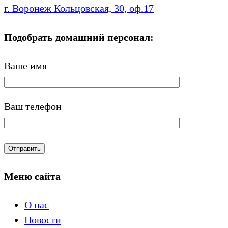
г. Воронеж
Кольцовская, 30, оф.17
Подобрать домашний персонал:
Ваше имя
Ваш телефон
Меню сайта
О нас
Новости