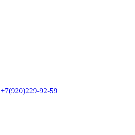
(920)229-92-59