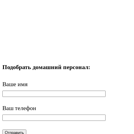
Подобрать домашний персонал:
Ваше имя
Ваш телефон