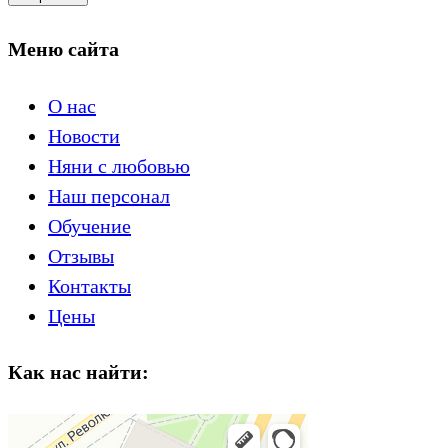
Меню сайта
О нас
Новости
Няни с любовью
Наш персонал
Обучение
Отзывы
Контакты
Цены
Как нас найти: