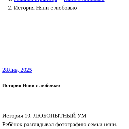
История Няни с любовью
28
Янв, 2025
История Няни с любовью
История 10. ЛЮБОПЫТНЫЙ УМ
Ребёнок разглядывал фотографию семьи няни.