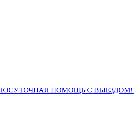
ОСУТОЧНАЯ ПОМОЩЬ С ВЫЕЗДОМ! +7