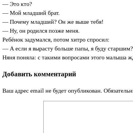
— Это кто?
— Мой младший брат.
— Почему младший? Он же выше тебя!
— Ну, он родился позже меня.
Ребёнок задумался, потом хитро спросил:
— А если я вырасту больше папы, я буду старшим?
Няня поняла: с такими вопросами этого малыша ж
Добавить комментарий
Ваш адрес email не будет опубликован.
Обязатель