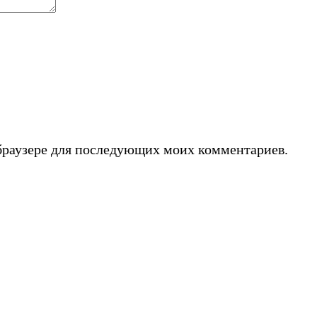
м браузере для последующих моих комментариев.