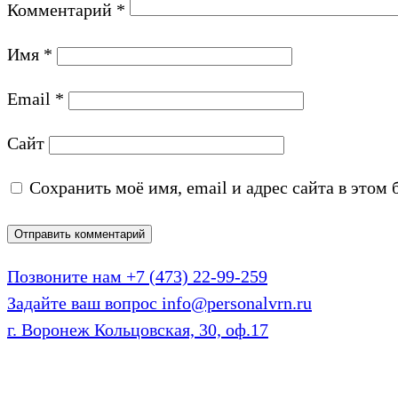
Комментарий
*
Имя
*
Email
*
Сайт
Сохранить моё имя, email и адрес сайта в это
Позвоните нам
+7 (473) 22-99-259
Задайте ваш вопрос
info@personalvrn.ru
г. Воронеж
Кольцовская, 30, оф.17