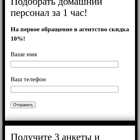
Подобрать домашний
персонал за 1 час!
На первое обращение в агентство скидка
10%!
Ваше имя
Ваш телефон
Получитe 3 анкеты и