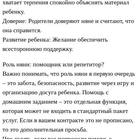
хватает терпения спокойно объяснять материал
ребенку.
Доверие: Родители доверяют няне и считают, что
она справится.
Развитие ребенка: Желание обеспечить
всестороннюю поддержку.
Роль няни: помощник или репетитор?
Важно понимать, что роль няни в первую очередь
– это забота, безопасность, развитие через игру и
организацию досуга ребенка. Помощь с
домашним заданием – это отдельная функция,
которая может не входить в стандартный пакет
услуг. Если в вашем контракте это не прописано,
то это дополнительная просьба.
Что делать, если вас попросили помочь с