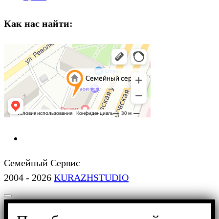
Как нас найти:
Семейный Сервис
2004 - 2026
KURAZHSTUDIO