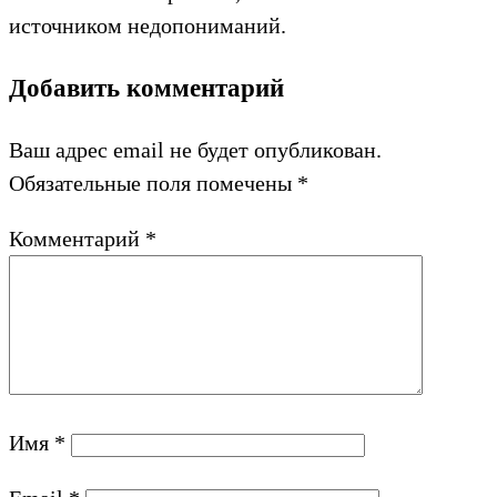
источником недопониманий.
Добавить комментарий
Ваш адрес email не будет опубликован.
Обязательные поля помечены
*
Комментарий
*
Имя
*