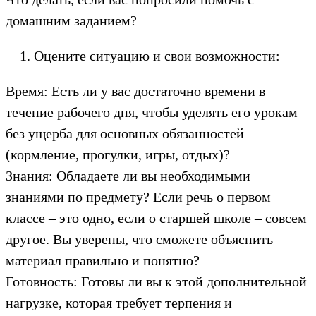
домашним заданием?
Оцените ситуацию и свои возможности:
Время: Есть ли у вас достаточно времени в
течение рабочего дня, чтобы уделять его урокам
без ущерба для основных обязанностей
(кормление, прогулки, игры, отдых)?
Знания: Обладаете ли вы необходимыми
знаниями по предмету? Если речь о первом
классе – это одно, если о старшей школе – совсем
другое. Вы уверены, что сможете объяснить
материал правильно и понятно?
Готовность: Готовы ли вы к этой дополнительной
нагрузке, которая требует терпения и