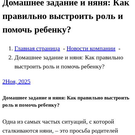
Домашнее задание и няня: Как
правильно выстроить роль и
помочь ребенку?
Главная страница
-
Новости компании
-
Домашнее задание и няня: Как правильно
выстроить роль и помочь ребенку?
2
Ноя, 2025
Домашнее задание и няня: Как правильно выстроить
роль и помочь ребенку?
Одна из самых частых ситуаций, с которой
сталкиваются няни, – это просьба родителей