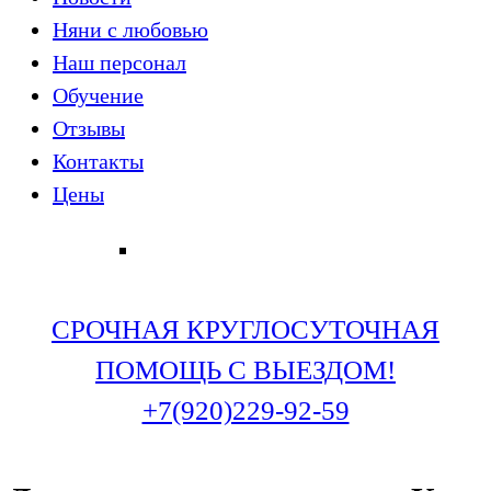
Няни с любовью
Наш персонал
Обучение
Отзывы
Контакты
Цены
СРОЧНАЯ КРУГЛОСУТОЧНАЯ
ПОМОЩЬ С ВЫЕЗДОМ!
+7(920)229-92-59