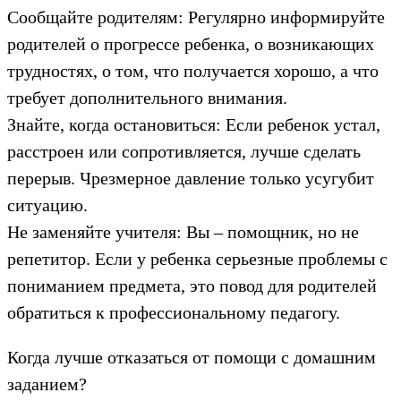
Сообщайте родителям: Регулярно информируйте
родителей о прогрессе ребенка, о возникающих
трудностях, о том, что получается хорошо, а что
требует дополнительного внимания.
Знайте, когда остановиться: Если ребенок устал,
расстроен или сопротивляется, лучше сделать
перерыв. Чрезмерное давление только усугубит
ситуацию.
Не заменяйте учителя: Вы – помощник, но не
репетитор. Если у ребенка серьезные проблемы с
пониманием предмета, это повод для родителей
обратиться к профессиональному педагогу.
Когда лучше отказаться от помощи с домашним
заданием?