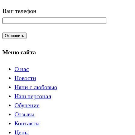
Ваш телефон
Меню сайта
О нас
Новости
Няни с любовью
Наш персонал
Обучение
Отзывы
Контакты
Цены