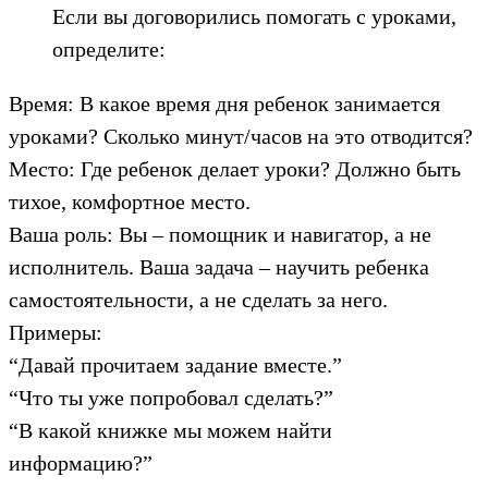
Если вы договорились помогать с уроками,
определите:
Время: В какое время дня ребенок занимается
уроками? Сколько минут/часов на это отводится?
Место: Где ребенок делает уроки? Должно быть
тихое, комфортное место.
Ваша роль: Вы – помощник и навигатор, а не
исполнитель. Ваша задача – научить ребенка
самостоятельности, а не сделать за него.
Примеры:
“Давай прочитаем задание вместе.”
“Что ты уже попробовал сделать?”
“В какой книжке мы можем найти
информацию?”