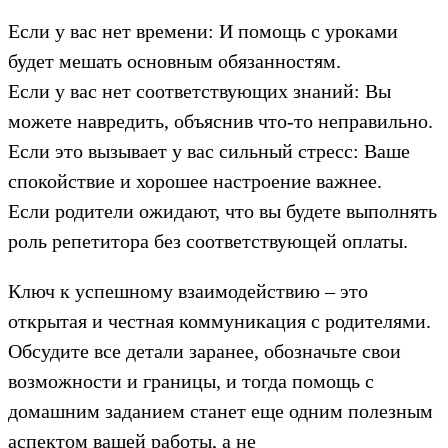
Если у вас нет времени: И помощь с уроками
будет мешать основным обязанностям.
Если у вас нет соответствующих знаний: Вы
можете навредить, объяснив что-то неправильно.
Если это вызывает у вас сильный стресс: Ваше
спокойствие и хорошее настроение важнее.
Если родители ожидают, что вы будете выполнять
роль репетитора без соответствующей оплаты.
Ключ к успешному взаимодействию – это
открытая и честная коммуникация с родителями.
Обсудите все детали заранее, обозначьте свои
возможности и границы, и тогда помощь с
домашним заданием станет еще одним полезным
аспектом вашей работы, а не