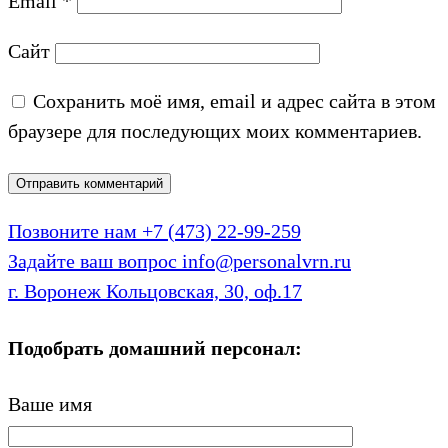
Email
*
Сайт
Сохранить моё имя, email и адрес сайта в этом
браузере для последующих моих комментариев.
Позвоните нам
+7 (473) 22-99-259
Задайте ваш вопрос
info@personalvrn.ru
г. Воронеж
Кольцовская, 30, оф.17
Подобрать домашний персонал:
Ваше имя