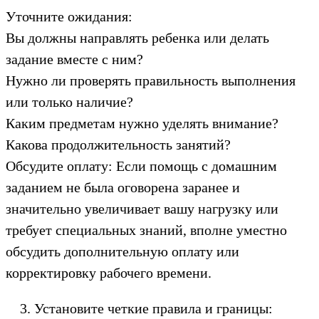
Уточните ожидания:
Вы должны направлять ребенка или делать
задание вместе с ним?
Нужно ли проверять правильность выполнения
или только наличие?
Каким предметам нужно уделять внимание?
Какова продолжительность занятий?
Обсудите оплату: Если помощь с домашним
заданием не была оговорена заранее и
значительно увеличивает вашу нагрузку или
требует специальных знаний, вполне уместно
обсудить дополнительную оплату или
корректировку рабочего времени.
Установите четкие правила и границы: