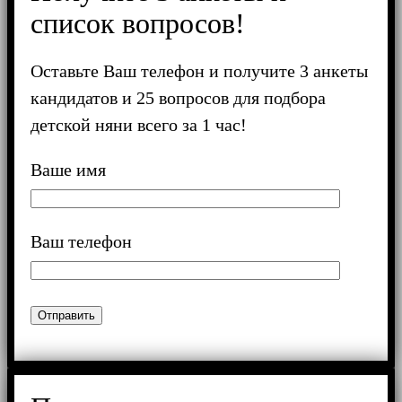
список вопросов!
Оставьте Ваш телефон и получите 3 анкеты
кандидатов и 25 вопросов для подбора
детской няни всего за 1 час!
Ваше имя
Ваш телефон