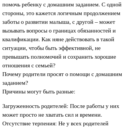
помочь ребенку с домашним заданием. С одной
стороны, это кажется логичным продолжением
заботы о развитии малыша, с другой – может
вызывать вопросы о границах обязанностей и
квалификации. Как няне действовать в такой
ситуации, чтобы быть эффективной, не
превышать полномочий и сохранить хорошие
отношения с семьей?
Почему родители просят о помощи с домашним
заданием?
Причины могут быть разные:
Загруженность родителей: После работы у них
может просто не хватать сил и времени.
Отсутствие терпения: Не у всех родителей