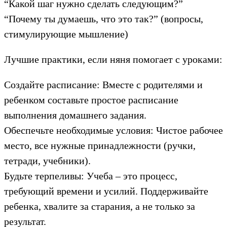
“Какой шаг нужно сделать следующим?”
“Почему ты думаешь, что это так?” (вопросы,
стимулирующие мышление)
Лучшие практики, если няня помогает с уроками:
Создайте расписание: Вместе с родителями и
ребенком составьте простое расписание
выполнения домашнего задания.
Обеспечьте необходимые условия: Чистое рабочее
место, все нужные принадлежности (ручки,
тетради, учебники).
Будьте терпеливы: Учеба – это процесс,
требующий времени и усилий. Поддерживайте
ребенка, хвалите за старания, а не только за
результат.