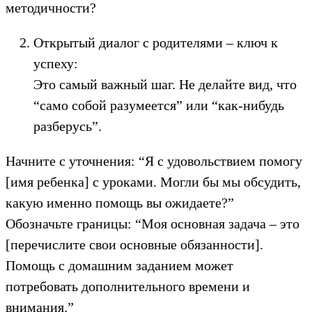
методичности?
Открытый диалог с родителями – ключ к
успеху:
Это самый важный шаг. Не делайте вид, что
“само собой разумеется” или “как-нибудь
разберусь”.
Начните с уточнения: “Я с удовольствием помогу
[имя ребенка] с уроками. Могли бы мы обсудить,
какую именно помощь вы ожидаете?”
Обозначьте границы: “Моя основная задача – это
[перечислите свои основные обязанности].
Помощь с домашним заданием может
потребовать дополнительного времени и
внимания.”