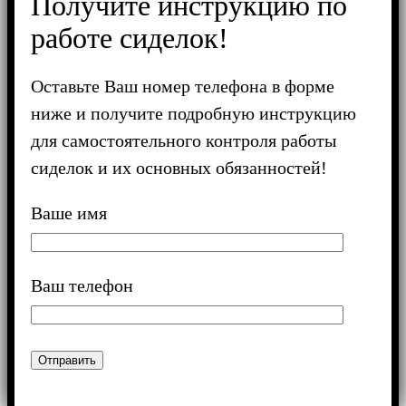
Получите инструкцию по
работе сиделок!
Оставьте Ваш номер телефона в форме
ниже и получите подробную инструкцию
для самостоятельного контроля работы
сиделок и их основных обязанностей!
Ваше имя
Ваш телефон