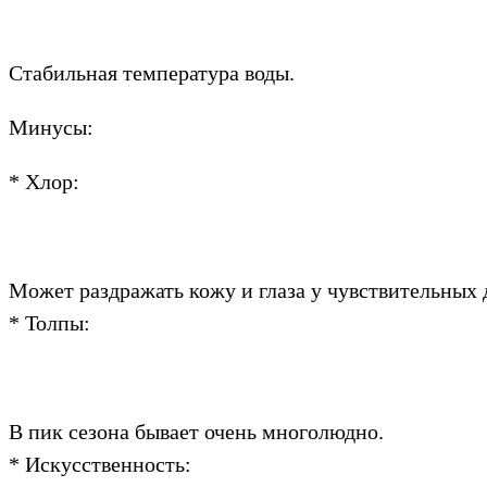
Стабильная температура воды.
Минусы:
* Хлор:
Может раздражать кожу и глаза у чувствительных 
* Толпы:
В пик сезона бывает очень многолюдно.
* Искусственность: