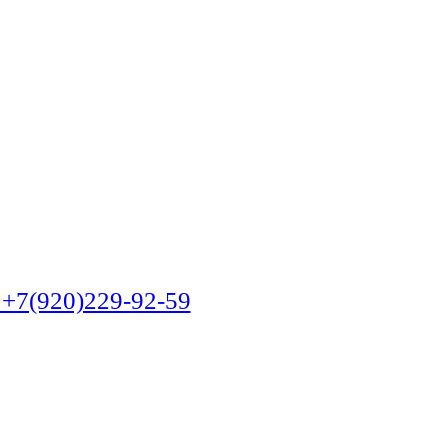
(920)229-92-59