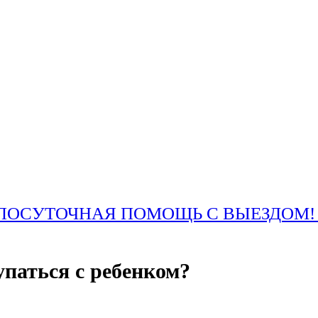
ОСУТОЧНАЯ ПОМОЩЬ С ВЫЕЗДОМ! +7
упаться с ребенком?