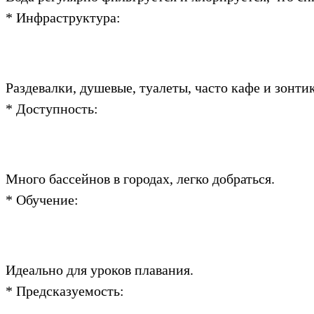
* Инфраструктура:
Раздевалки, душевые, туалеты, часто кафе и зонти
* Доступность:
Много бассейнов в городах, легко добраться.
* Обучение:
Идеально для уроков плавания.
* Предсказуемость: