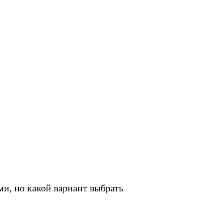
и, но какой вариант выбрать