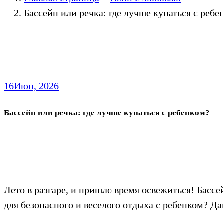
Бассейн или речка: где лучше купаться с ребе
16
Июн, 2026
Бассейн или речка: где лучше купаться с ребенком?
Лето в разгаре, и пришло время освежиться! Басс
для безопасного и веселого отдыха с ребенком? Д