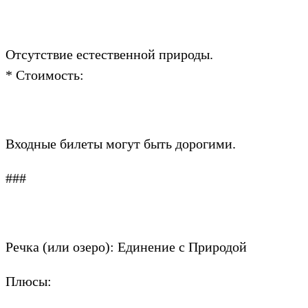
Отсутствие естественной природы.
* Стоимость:
Входные билеты могут быть дорогими.
###
Речка (или озеро): Единение с Природой
Плюсы: