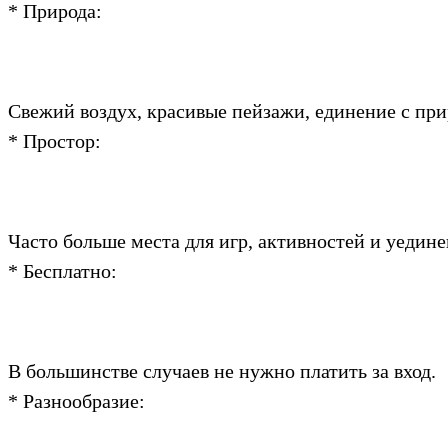
* Природа:
Свежий воздух, красивые пейзажи, единение с при
* Простор:
Часто больше места для игр, активностей и уедине
* Бесплатно:
В большинстве случаев не нужно платить за вход.
* Разнообразие: